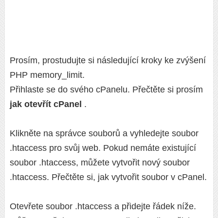
Prosím, prostudujte si následující kroky ke zvýšení
PHP memory_limit.
Přihlaste se do svého cPanelu. Přečtěte si prosím
jak otevřít cPanel
.
Klikněte na správce souborů a vyhledejte soubor
.htaccess pro svůj web. Pokud nemáte existující
soubor .htaccess, můžete vytvořit nový soubor
.htaccess. Přečtěte si, jak vytvořit soubor v cPanel.
Otevřete soubor .htaccess a přidejte řádek níže.