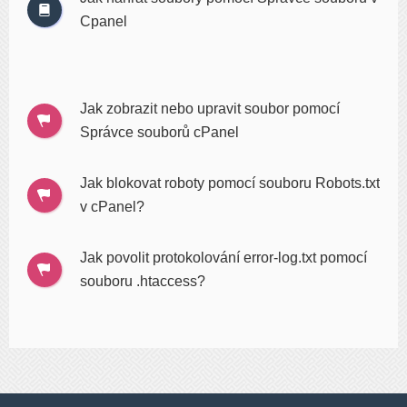
Cpanel
Jak zobrazit nebo upravit soubor pomocí
Správce souborů cPanel
Jak blokovat roboty pomocí souboru Robots.txt
v cPanel?
Jak povolit protokolování error-log.txt pomocí
souboru .htaccess?