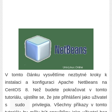
V tomto článku vysvětlíme nezbytné kroky k
instalaci a konfiguraci Apache NetBeans na
CentOS 8. Než budete pokračovat v tomto
tutoriálu, ujistěte se, že jste přihlášeni jako uživatel
s
sudo
privilegia. Všechny příkazy v tomto