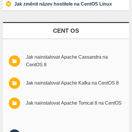
Jak změnit název hostitele na CentOS Linux
CENT OS
Jak nainstalovat Apache Cassandra na
CentOS 8
Jak nainstalovat Apache Kafka na CentOS 8
Jak nainstalovat Apache Tomcat 8 na CentOS