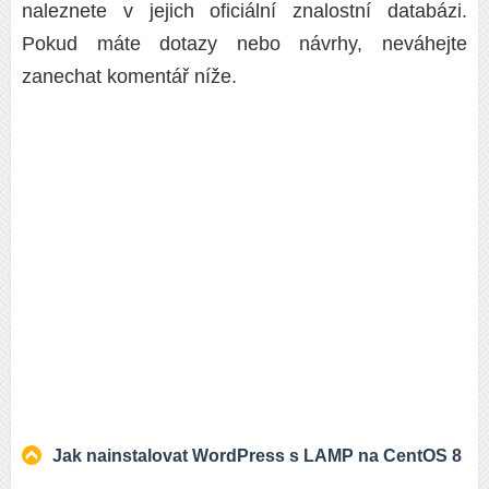
naleznete v jejich oficiální znalostní databázi.
Pokud máte dotazy nebo návrhy, neváhejte
zanechat komentář níže.
Jak nainstalovat WordPress s LAMP na CentOS 8