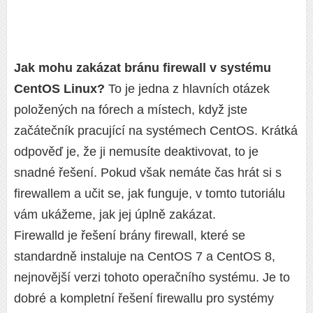
Jak mohu zakázat bránu firewall v systému
CentOS Linux?
To je jedna z hlavních otázek
položených na fórech a místech, když jste
začátečník pracující na systémech CentOS. Krátká
odpověď je, že ji nemusíte deaktivovat, to je
snadné řešení. Pokud však nemáte čas hrát si s
firewallem a učit se, jak funguje, v tomto tutoriálu
vám ukážeme, jak jej úplně zakázat.
Firewalld je řešení brány firewall, které se
standardně instaluje na CentOS 7 a CentOS 8,
nejnovější verzi tohoto operačního systému. Je to
dobré a kompletní řešení firewallu pro systémy