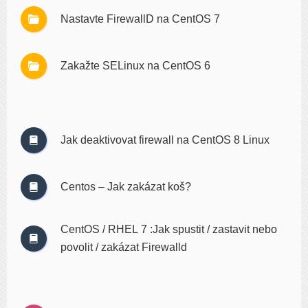
Nastavte FirewallD na CentOS 7
Zakažte SELinux na CentOS 6
Jak deaktivovat firewall na CentOS 8 Linux
Centos – Jak zakázat koš?
CentOS / RHEL 7 :Jak spustit / zastavit nebo
povolit / zakázat Firewalld