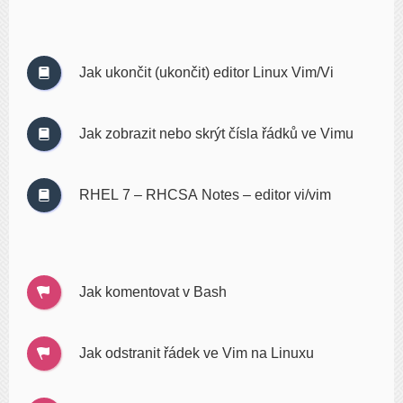
Jak ukončit (ukončit) editor Linux Vim/Vi
Jak zobrazit nebo skrýt čísla řádků ve Vimu
RHEL 7 – RHCSA Notes – editor vi/vim
Jak komentovat v Bash
Jak odstranit řádek ve Vim na Linuxu