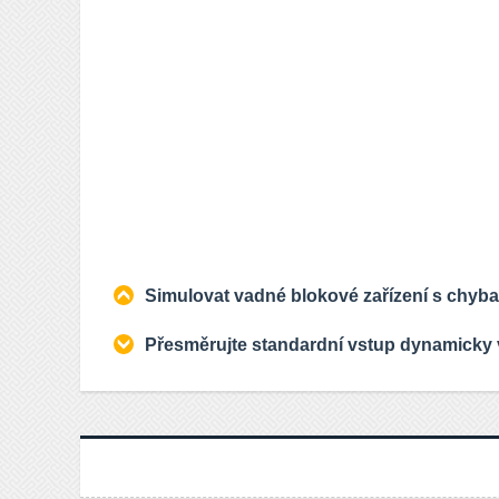
Simulovat vadné blokové zařízení s chyba
Přesměrujte standardní vstup dynamicky 