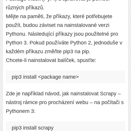
různých příkazů.
Mějte na paměti, že příkazy, které potřebujete
použít, budou záviset na nainstalované verzi
Pythonu. Následující příkazy jsou použitelné pro
Python 3. Pokud používáte Python 2, jednoduše v
každém příkazu změňte pip3 na pip.
Chcete-li nainstalovat balíček, spusťte:
pip3 install <package name>
Zde je například návod, jak nainstalovat Scrapy –
nástroj rámce pro procházení webu – na počítači s
Pythonem 3:
pip3 install scrapy