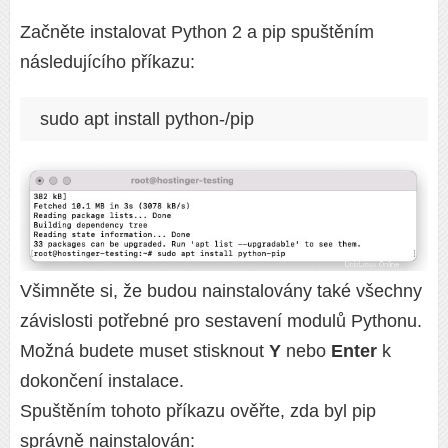
Začněte instalovat Python 2 a pip spuštěním
následujícího příkazu:
sudo apt install python-/pip
Všimněte si, že budou nainstalovány také všechny
závislosti potřebné pro sestavení modulů Pythonu.
Možná budete muset stisknout
Y
nebo
Enter
k
dokončení instalace.
Spuštěním tohoto příkazu ověřte, zda byl pip
správně nainstalován: