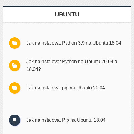
UBUNTU
Jak nainstalovat Python 3.9 na Ubuntu 18.04
Jak nainstalovat Python na Ubuntu 20.04 a
18.04?
Jak nainstalovat pip na Ubuntu 20.04
Jak nainstalovat Pip na Ubuntu 18.04