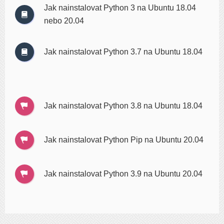
Jak nainstalovat Python 3 na Ubuntu 18.04
nebo 20.04
Jak nainstalovat Python 3.7 na Ubuntu 18.04
Jak nainstalovat Python 3.8 na Ubuntu 18.04
Jak nainstalovat Python Pip na Ubuntu 20.04
Jak nainstalovat Python 3.9 na Ubuntu 20.04