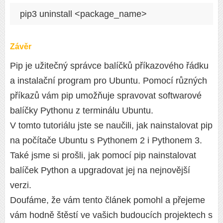
pip3 uninstall <package_name>
Závěr
Pip je užitečný správce balíčků příkazového řádku
a instalační program pro Ubuntu. Pomocí různých
příkazů vám pip umožňuje spravovat softwarové
balíčky Pythonu z terminálu Ubuntu.
V tomto tutoriálu jste se naučili, jak nainstalovat pip
na počítače Ubuntu s Pythonem 2 i Pythonem 3.
Také jsme si prošli, jak pomocí pip nainstalovat
balíček Python a upgradovat jej na nejnovější
verzi.
Doufáme, že vám tento článek pomohl a přejeme
vám hodně štěstí ve vašich budoucích projektech s