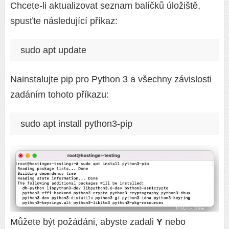
Chcete-li aktualizovat seznam balíčků úložiště,
spusťte následující příkaz:
sudo apt update
Nainstalujte pip pro Python 3 a všechny závislosti
zadáním tohoto příkazu:
sudo apt install python3-pip
Můžete být požádáni, abyste zadali
Y
nebo