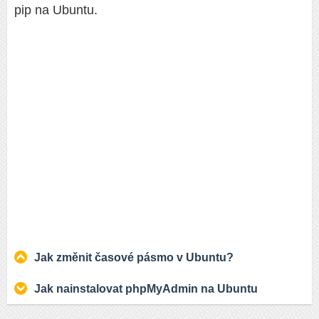
pip na Ubuntu.
Jak změnit časové pásmo v Ubuntu?
Jak nainstalovat phpMyAdmin na Ubuntu