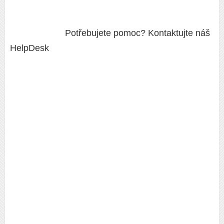
Potřebujete pomoc? Kontaktujte náš
HelpDesk