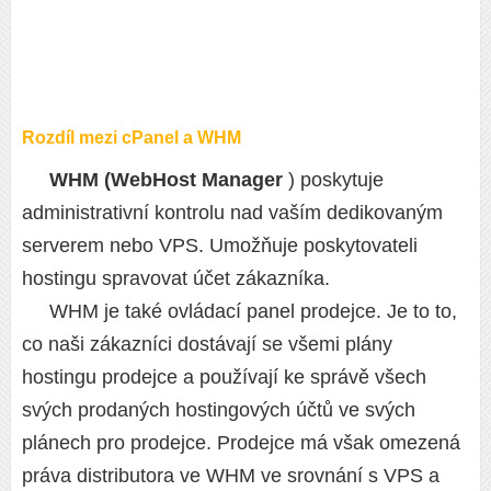
Rozdíl mezi cPanel a WHM
WHM (WebHost Manager
) poskytuje
administrativní kontrolu nad vaším dedikovaným
serverem nebo VPS. Umožňuje poskytovateli
hostingu spravovat účet zákazníka.
WHM je také ovládací panel prodejce. Je to to,
co naši zákazníci dostávají se všemi plány
hostingu prodejce a používají ke správě všech
svých prodaných hostingových účtů ve svých
plánech pro prodejce. Prodejce má však omezená
práva distributora ve WHM ve srovnání s VPS a