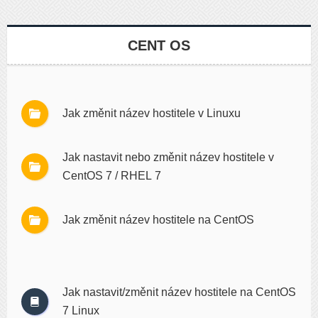
CENT OS
Jak změnit název hostitele v Linuxu
Jak nastavit nebo změnit název hostitele v
CentOS 7 / RHEL 7
Jak změnit název hostitele na CentOS
Jak nastavit/změnit název hostitele na CentOS
7 Linux