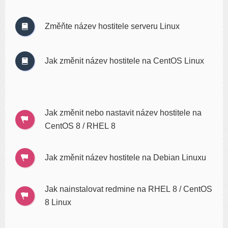
Změňte název hostitele serveru Linux
Jak změnit název hostitele na CentOS Linux
Jak změnit nebo nastavit název hostitele na
CentOS 8 / RHEL 8
Jak změnit název hostitele na Debian Linuxu
Jak nainstalovat redmine na RHEL 8 / CentOS
8 Linux