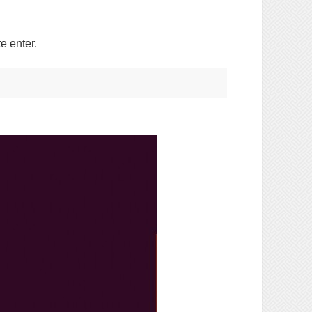
e enter.