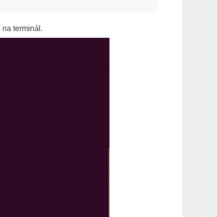
 na terminál.