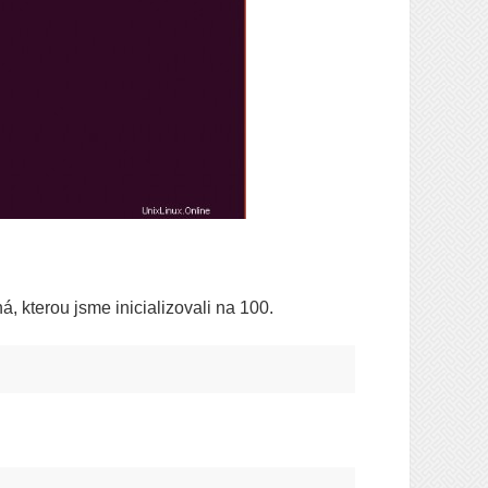
 kterou jsme inicializovali na 100.