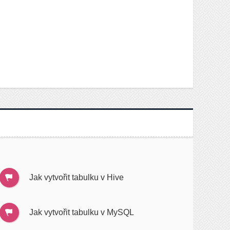
Jak vytvořit tabulku v Hive
Jak vytvořit tabulku v MySQL