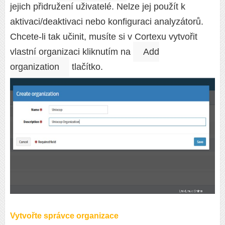
jejich přidružení uživatelé. Nelze jej použít k
aktivaci/deaktivaci nebo konfiguraci analyzátorů.
Chcete-li tak učinit, musíte si v Cortexu vytvořit
vlastní organizaci kliknutím na
Add
organization
tlačítko.
Vytvořte správce organizace