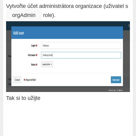
Vytvořte účet administrátora organizace (uživatel s
orgAdmin
role).
Tak si to užijte