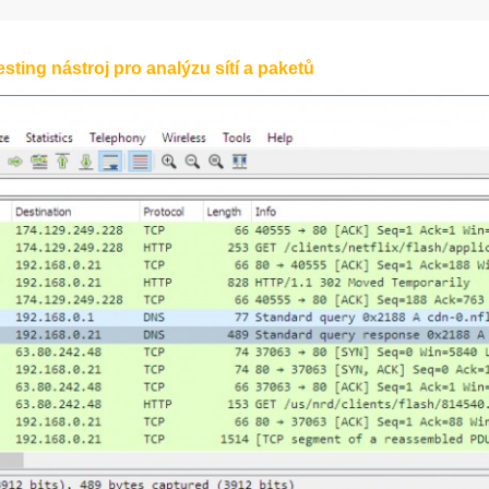
sting nástroj pro analýzu sítí a paketů