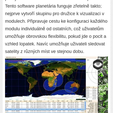
Tento software planetária funguje zřetelně takto;
nejprve vytvoří skupinu pro družice k vizualizaci v
modulech. Připravuje cestu ke konfiguraci každého
modulu individuálně od ostatních, což uživatelům
umožňuje obrovskou flexibilitu, pokud jde o pocit a
vzhled lopatek. Navíc umožňuje uživateli sledovat
satelity z různých míst ve stejnou dobu.